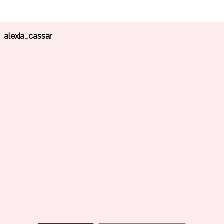
alexia_cassar