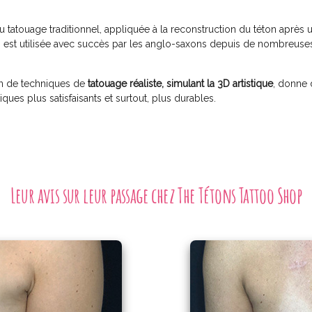
 tatouage traditionnel, appliquée à la reconstruction du téton après 
, est utilisée avec succès par les anglo-saxons depuis de nombreuse
tion de techniques de
tatouage réaliste, simulant la 3D artistique
, donne
tiques plus satisfaisants et surtout, plus durables.
Leur avis sur leur passage chez The Tétons Tattoo Shop