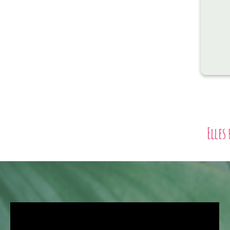
Elles