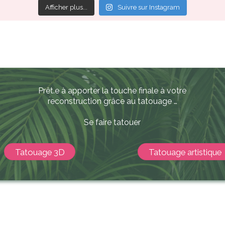
Afficher plus...
Suivre sur Instagram
Prêt.e à apporter la touche finale à votre
reconstruction grâce au tatouage …
Se faire tatouer
Tatouage 3D
Tatouage artistique